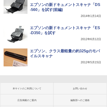
エプソンの新ドキュメントスキャナ「DS
-560」を試す(前編)
2014年1月14日
エプソンの新ドキュメントスキャナ「ES
-D350」を試す
2012年6月12日
エプソン、クラス最軽量の約325gのモバ
イルスキャナ
2012年5月15日
本サイトのご利用について
お問い合わせ
広告掲載のご案内
編集部へのご連絡