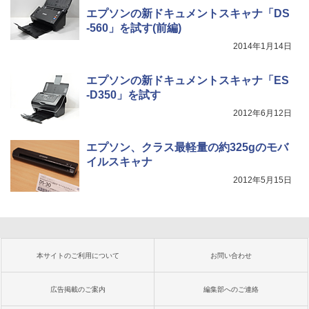
エプソンの新ドキュメントスキャナ「DS
-560」を試す(前編)
2014年1月14日
エプソンの新ドキュメントスキャナ「ES
-D350」を試す
2012年6月12日
エプソン、クラス最軽量の約325gのモバ
イルスキャナ
2012年5月15日
本サイトのご利用について
お問い合わせ
広告掲載のご案内
編集部へのご連絡