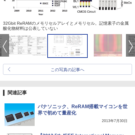
32Gbit ReRAMのメモリセルアレイとメモリセル。記憶素子の金属
酸化物材料は公表していない
この写真の記事へ
関連記事
パナソニック、ReRAM搭載マイコンを世
界で初めて量産化
2013年7月30日