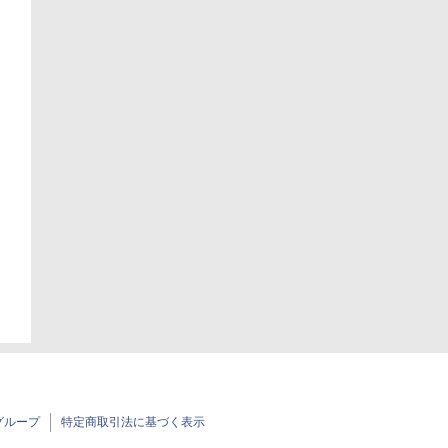
グループ
特定商取引法に基づく表示