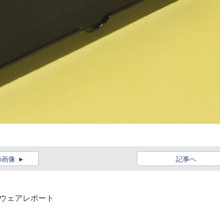
の画像
記事へ
ードウェアレポート