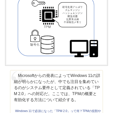
Microsoftからの発表によってWindows 11の詳
細が明らかになったが、中でも注目を集めてい
るのがシステム要件として定義されている「TP
M 2.0」への対応だ。ここでは、TPMの概要と
有効化する方法について紹介する。
Windows 11で必須になった「TPM 2.0」って何？TPMの役割や