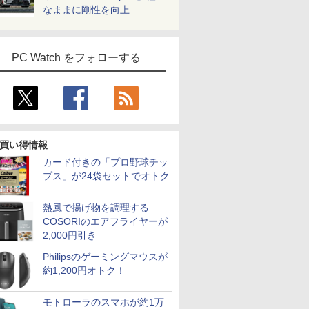
なままに剛性を向上
PC Watch をフォローする
買い得情報
カード付きの「プロ野球チッ
プス」が24袋セットでオトク
熱風で揚げ物を調理する
COSORIのエアフライヤーが
2,000円引き
Philipsのゲーミングマウスが
約1,200円オトク！
モトローラのスマホが約1万