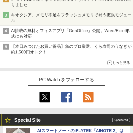
りました
キオクシア、メモリ不足をフラッシュメモリで補う拡張モジュー
ル
AI搭載の無料オフィスアプリ「GenOffice」公開。Word/Excel形
式にも対応
【本日みつけたお買い得品】魚のプロ厳選、くら寿司のうなぎが
約1,500円オトク！
もっと見る
PC Watch をフォローする
Special Site
AIスマートノートのiFLYTEK「AINOTE 2」は