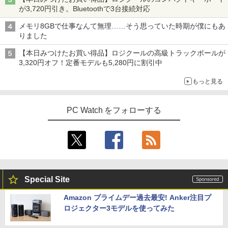
が3,720円引き。Bluetoothで3台接続対応
メモリ8GBで仕事なんて無理……そう思っていた時期が僕にもあ
りました
【本日みつけたお買い得品】ロジクールの高級トラックボールが
3,320円オフ！定番モデルも5,280円に割引中
もっと見る
PC Watch をフォローする
Special Site
Amazon プライムデー過去最安! Anker注目プ
ロジェクター3モデルを使ってみた