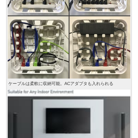
ケーブルは柔軟に収納可能。ACアダプタも入れられる