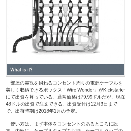
部屋の美観を損ねるコンセント周りの電源ケーブルを
美しく収納できるボックス「Wire Wonder」がKickstarter
にて出資を募っている。通常価格は79,99ドルだが、現在
48ドルの出資で注文できる。出資受付は12月3日まで
で、出荷時期は2018年1月の予定。
使い方は、まず本体をコンセントのあるところに設
置。内部に、ケーブルタップを収納。ケーブルタップの