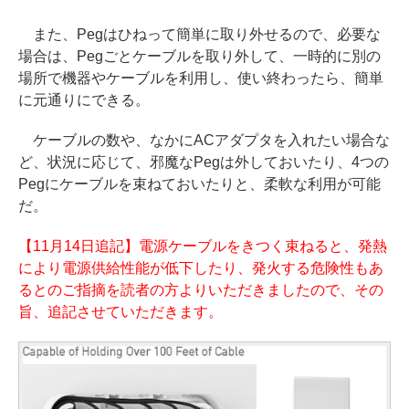
また、Pegはひねって簡単に取り外せるので、必要な
場合は、Pegごとケーブルを取り外して、一時的に別の
場所で機器やケーブルを利用し、使い終わったら、簡単
に元通りにできる。
ケーブルの数や、なかにACアダプタを入れたい場合な
ど、状況に応じて、邪魔なPegは外しておいたり、4つの
Pegにケーブルを束ねておいたりと、柔軟な利用が可能
だ。
【11月14日追記】電源ケーブルをきつく束ねると、発熱
により電源供給性能が低下したり、発火する危険性もあ
るとのご指摘を読者の方よりいただきましたので、その
旨、追記させていただきます。