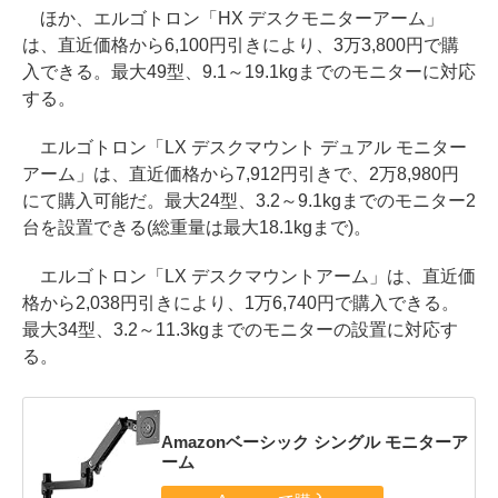
ほか、エルゴトロン「HX デスクモニターアーム」
は、直近価格から6,100円引きにより、3万3,800円で購
入できる。最大49型、9.1～19.1kgまでのモニターに対応
する。
エルゴトロン「LX デスクマウント デュアル モニター
アーム」は、直近価格から7,912円引きで、2万8,980円
にて購入可能だ。最大24型、3.2～9.1kgまでのモニター2
台を設置できる(総重量は最大18.1kgまで)。
エルゴトロン「LX デスクマウントアーム」は、直近価
格から2,038円引きにより、1万6,740円で購入できる。
最大34型、3.2～11.3kgまでのモニターの設置に対応す
る。
Amazonベーシック シングル モニターア
ーム