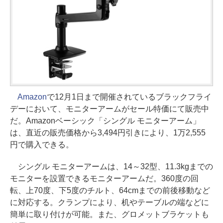
Amazon
で12月1日まで開催されているブラックフライ
デーにおいて、モニターアームがセール特価にて販売中
だ。Amazonベーシック「シングル モニターアーム」
は、直近の販売価格から3,494円引きにより、1万2,555
円で購入できる。
シングル モニターアームは、14～32型、11.3kgまでの
モニターを設置できるモニターアームだ。360度の回
転、上70度、下5度のチルト、64cmまでの前後移動など
に対応する。クランプにより、机やテーブルの端などに
簡単に取り付けが可能。また、グロメットブラケットも