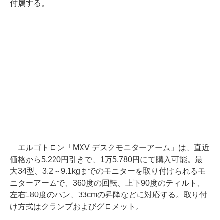
付属する。
エルゴトロン「MXV デスクモニターアーム」は、直近
価格から5,220円引きで、1万5,780円にて購入可能。最
大34型、3.2～9.1kgまでのモニターを取り付けられるモ
ニターアームで、360度の回転、上下90度のティルト、
左右180度のパン、33cmの昇降などに対応する。取り付
け方式はクランプおよびグロメット。