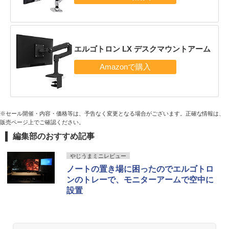
エルゴトロン LX デスクマウントアーム
※セール開催・内容・価格等は、予告なく変更となる場合がございます。正確な情報は、
販売ページ上でご確認ください。
編集部のおすすめ記事
やじうまミニレビュー
ノートの置き場に困ったのでエルゴトロ
ンのトレーで、モニターアームで空中に
設置