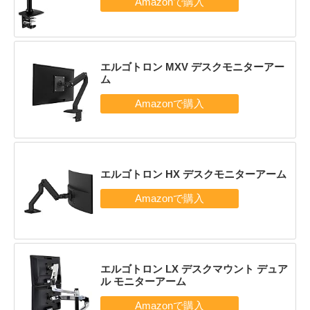
エルゴトロン MXV デスクモニターアー
ム
エルゴトロン HX デスクモニターアーム
エルゴトロン LX デスクマウント デュア
ル モニターアーム