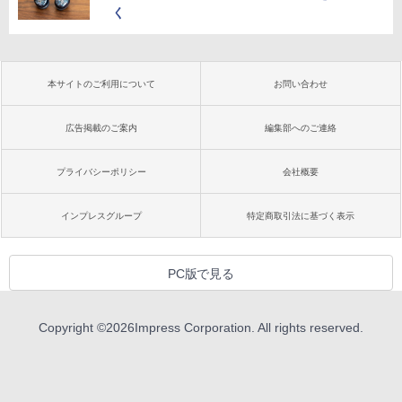
く
本サイトのご利用について
お問い合わせ
広告掲載のご案内
編集部へのご連絡
プライバシーポリシー
会社概要
インプレスグループ
特定商取引法に基づく表示
PC版で見る
Copyright ©
2026
Impress Corporation. All rights reserved.