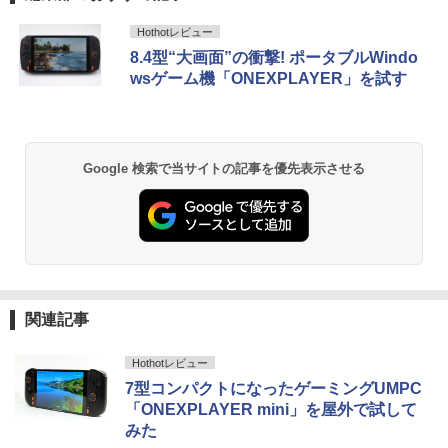
Hothotレビュー
8.4型“大画面”の衝撃! ポータブルWindo
wsゲーム機「ONEXPLAYER」を試す
Google 検索で当サイトの記事を優先表示させる
関連記事
Hothotレビュー
7型コンパクトになったゲーミングUMPC
「ONEXPLAYER mini」を屋外で試して
みた