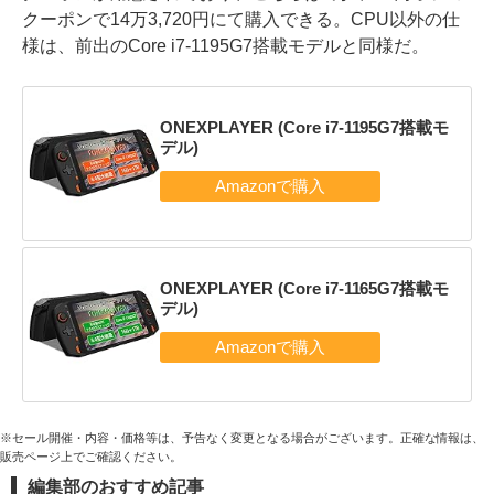
クーポンで14万3,720円にて購入できる。CPU以外の仕
様は、前出のCore i7-1195G7搭載モデルと同様だ。
ONEXPLAYER (Core i7-1195G7搭載モ
デル)
ONEXPLAYER (Core i7-1165G7搭載モ
デル)
※セール開催・内容・価格等は、予告なく変更となる場合がございます。正確な情報は、
販売ページ上でご確認ください。
編集部のおすすめ記事