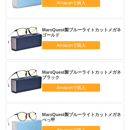
MarsQuest製ブルーライトカットメガネ
ゴールド
MarsQuest製ブルーライトカットメガネ
ブラック
MarsQuest製ブルーライトカットメガネ
べっ甲