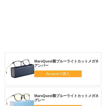
MarsQuest製ブルーライトカットメガネ
アンバー
MarsQuest製ブルーライトカットメガネ
グレー