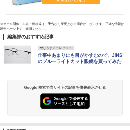
※セール開催・内容・価格等は、予告なく変更となる場合がございます。正確な情報は、
販売ページ上でご確認ください。
編集部のおすすめ記事
やじうまミニレビュー
仕事中あまりにも目がかすむので、JINS
のブルーライトカット眼鏡を買ってみた
Google 検索で当サイトの記事を優先表示させる