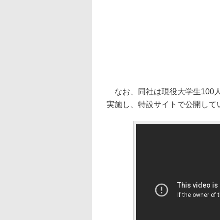
なお、同社は現役大学生100
実施し、特設サイトで公開して