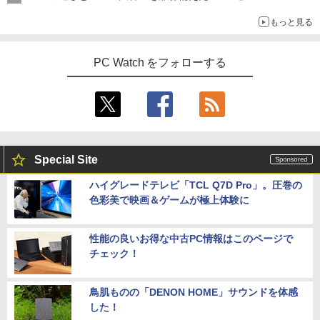
もっと見る
PC Watch をフォローする
Special Site
ハイグレードテレビ「TCL Q7D Pro」。圧巻の
色彩美で映画＆ゲームが極上体験に
性能の良いお得な中古PC情報はこのページで
チェック！
鳥肌ものの「DENON HOME」サウンドを体感
した！