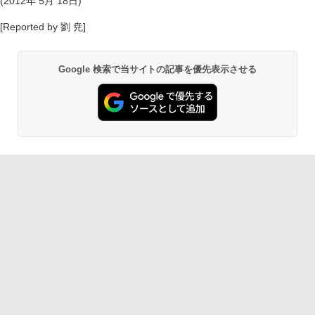
(2012年 5月 18日)
[Reported by 劉 尭]
Google 検索で当サイトの記事を優先表示させる