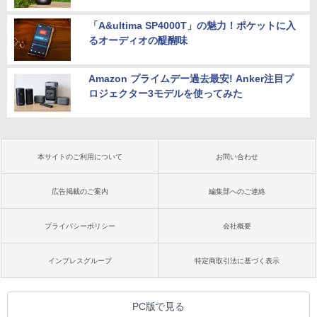
「A&ultima SP4000T」の魅力！ポケットに入
るオーディオの醍醐味
Amazon プライムデー過去最安! Anker注目プ
ロジェクター3モデルを使ってみた
本サイトのご利用について
お問い合わせ
広告掲載のご案内
編集部へのご連絡
プライバシーポリシー
会社概要
インプレスグループ
特定商取引法に基づく表示
PC版で見る