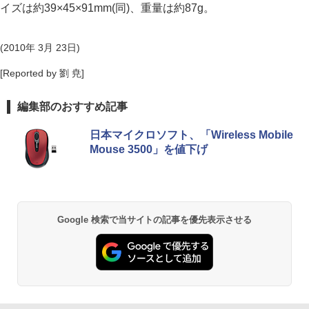
イズは約39×45×91mm(同)、重量は約87g。
(2010年 3月 23日)
[Reported by 劉 尭]
編集部のおすすめ記事
日本マイクロソフト、「Wireless Mobile
Mouse 3500」を値下げ
Google 検索で当サイトの記事を優先表示させる