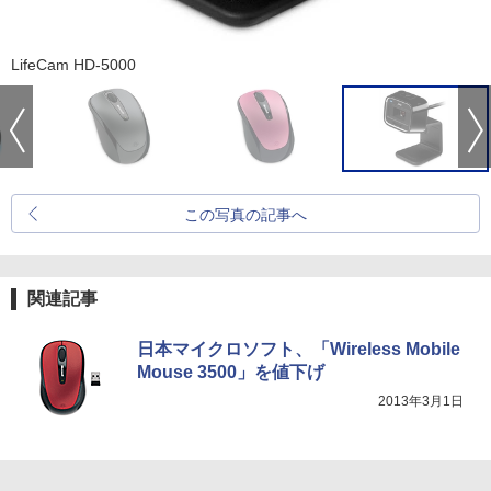
LifeCam HD-5000
この写真の記事へ
関連記事
日本マイクロソフト、「Wireless Mobile
Mouse 3500」を値下げ
2013年3月1日