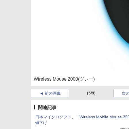
Wireless Mouse 2000(グレー)
(5/9)
前の画像
次
関連記事
日本マイクロソフト、「Wireless Mobile Mouse 3
値下げ