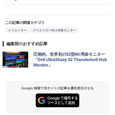
この記事の関連カテゴリ
クリエイター
クリエイター向け本格モニター
編集部のおすすめ記事
圧倒的。世界初の52型6K湾曲モニター
「Dell UltraSharp 52 Thunderbolt Hub
Monitor」
Google 検索で当サイトの記事を優先表示させる