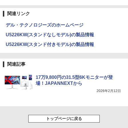
関連リンク
デル・テクノロジーズのホームページ
U5226KW(スタンドなしモデル)の製品情報
U5226KW(スタンド付きモデル)の製品情報
関連記事
17万9,800円の31.5型6Kモニターが登
場！JAPANNEXTから
2026年2月12日
トップページに戻る