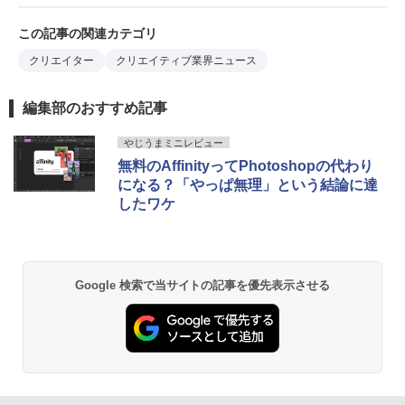
この記事の関連カテゴリ
クリエイター
クリエイティブ業界ニュース
編集部のおすすめ記事
やじうまミニレビュー
無料のAffinityってPhotoshopの代わり
になる？「やっぱ無理」という結論に達
したワケ
Google 検索で当サイトの記事を優先表示させる