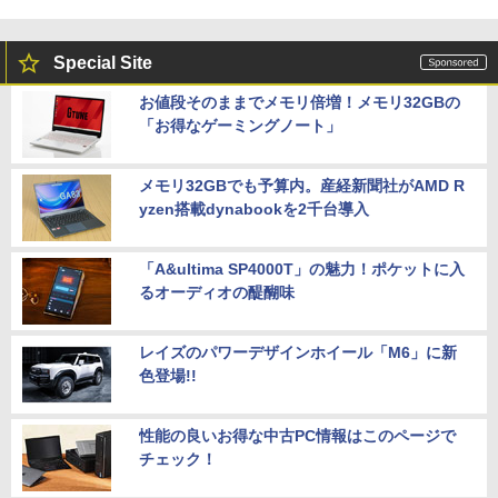
Special Site
お値段そのままでメモリ倍増！メモリ32GBの
「お得なゲーミングノート」
メモリ32GBでも予算内。産経新聞社がAMD R
yzen搭載dynabookを2千台導入
「A&ultima SP4000T」の魅力！ポケットに入
るオーディオの醍醐味
レイズのパワーデザインホイール「M6」に新
色登場!!
性能の良いお得な中古PC情報はこのページで
チェック！