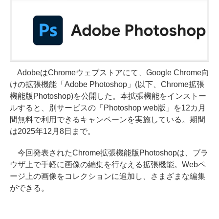
AdobeはChromeウェブストアにて、Google Chrome向
けの拡張機能「Adobe Photoshop」(以下、Chrome拡張
機能版Photoshop)を公開した。本拡張機能をインストー
ルすると、別サービスの「Photoshop web版」を12カ月
間無料で利用できるキャンペーンを実施している。期間
は2025年12月8日まで。
今回発表されたChrome拡張機能版Photoshopは、ブラ
ウザ上で手軽に画像の編集を行なえる拡張機能。Webペ
ージ上の画像をコレクションに追加し、さまざまな編集
ができる。