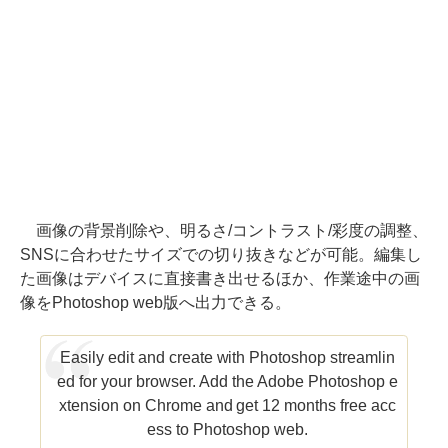
画像の背景削除や、明るさ/コントラスト/彩度の調整、
SNSに合わせたサイズでの切り抜きなどが可能。編集し
た画像はデバイスに直接書き出せるほか、作業途中の画
像をPhotoshop web版へ出力できる。
Easily edit and create with Photoshop streamlin
ed for your browser. Add the Adobe Photoshop e
xtension on Chrome and get 12 months free acc
ess to Photoshop web.