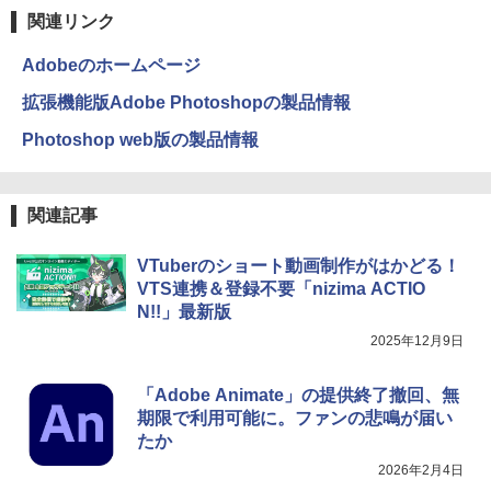
関連リンク
Adobeのホームページ
拡張機能版Adobe Photoshopの製品情報
Photoshop web版の製品情報
関連記事
VTuberのショート動画制作がはかどる！
VTS連携＆登録不要「nizima ACTIO
N!!」最新版
2025年12月9日
「Adobe Animate」の提供終了撤回、無
期限で利用可能に。ファンの悲鳴が届い
たか
2026年2月4日