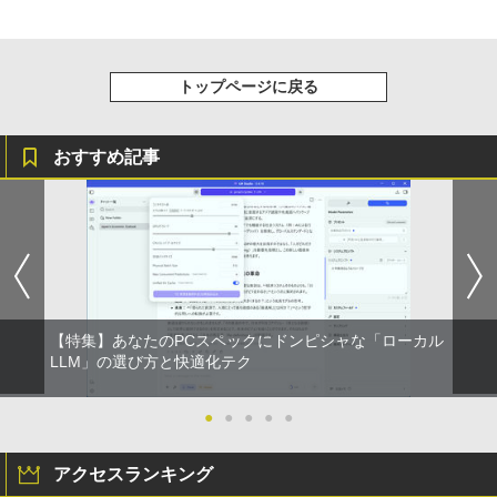
トップページに戻る
おすすめ記事
【特集】あなたのPCスペックにドンピシャな「ローカル
LLM」の選び方と快適化テク
●
●
●
●
●
アクセスランキング