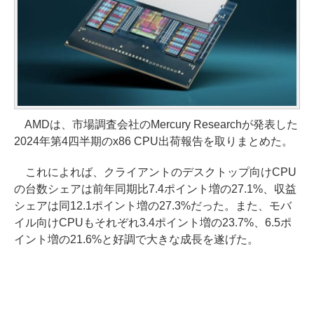
AMDは、市場調査会社のMercury Researchが発表した
2024年第4四半期のx86 CPU出荷報告を取りまとめた。
これによれば、クライアントのデスクトップ向けCPU
の台数シェアは前年同期比7.4ポイント増の27.1%、収益
シェアは同12.1ポイント増の27.3%だった。また、モバ
イル向けCPUもそれぞれ3.4ポイント増の23.7%、6.5ポ
イント増の21.6%と好調で大きな成長を遂げた。