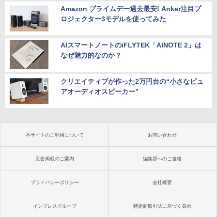
Amazon プライムデー過去最安! Anker注目プ
ロジェクター3モデルを使ってみた
AIスマートノートのiFLYTEK「AINOTE 2」は
なぜ魅力的なのか？
クリエイティブが作った2万円台の“小さなピュ
アオーディオスピーカー”
本サイトのご利用について
お問い合わせ
広告掲載のご案内
編集部へのご連絡
プライバシーポリシー
会社概要
インプレスグループ
特定商取引法に基づく表示