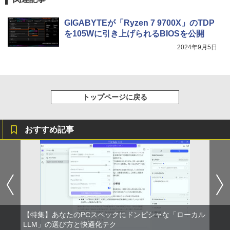
GIGABYTEが「Ryzen 7 9700X」のTDP
を105Wに引き上げられるBIOSを公開
2024年9月5日
トップページに戻る
おすすめ記事
【特集】あなたのPCスペックにドンピシャな「ローカル
LLM」の選び方と快適化テク