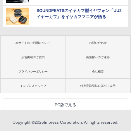
SOUNDPEATSのイヤカフ型イヤフォン「UU2
イヤーカフ」をイヤカフマニアが語る
本サイトのご利用について
お問い合わせ
広告掲載のご案内
編集部へのご連絡
プライバシーポリシー
会社概要
インプレスグループ
特定商取引法に基づく表示
PC版で見る
Copyright ©
2026
Impress Corporation. All rights reserved.