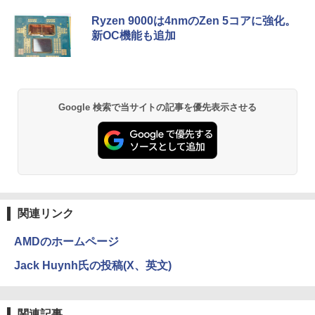
Ryzen 9000は4nmのZen 5コアに強化。
新OC機能も追加
Google 検索で当サイトの記事を優先表示させる
関連リンク
AMDのホームページ
Jack Huynh氏の投稿(X、英文)
関連記事