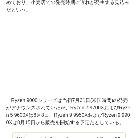
めており、小売店での発売時期に遅れが発生する見込み
だという。
Ryzen 9000シリーズは当初7月31日(米国時間)の発売
がアナウンスされていたが、Ryzen 7 9700XおよびRyze
n 5 9600Xは8月8日、Ryzen 9 9950XおよびRyzen 9 990
0Xは8月15日から販売を開始する予定だとしている。