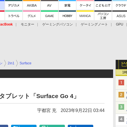
acBook
モニター
ゲーミングパソコン
ゲーミングノート
GPU
ン
2in1
Surface
1
5型タブレット「Surface Go 4」
宇都宮 充
2023年9月22日 03:44