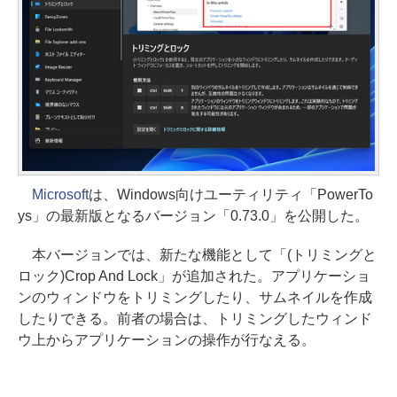
Microsoft
は、Windows向けユーティリティ「PowerTo
ys」の最新版となるバージョン「0.73.0」を公開した。
本バージョンでは、新たな機能として「(トリミングと
ロック)Crop And Lock」が追加された。アプリケーショ
ンのウィンドウをトリミングしたり、サムネイルを作成
したりできる。前者の場合は、トリミングしたウィンド
ウ上からアプリケーションの操作が行なえる。