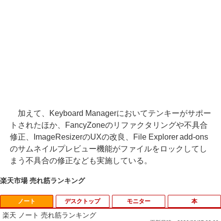
加えて、Keyboard Managerにおいてテンキーがサポー
トされたほか、FancyZoneのリファクタリングや不具合
修正、ImageResizerのUXの改良、File Explorer add-ons
のサムネイルプレビュー機能がファイルをロックしてし
まう不具合の修正なども実施している。
楽天市場 売れ筋ランキング
ノート
デスクトップ
モニター
本
楽天 ノート 売れ筋ランキング