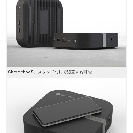
Chromebox 5。スタンドなしで縦置きも可能