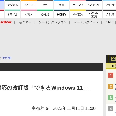
acBook
モニター
ゲーミングパソコン
ゲーミングノート
GPU
その他
1
の改訂版「できるWindows 11」。
宇都宮 充
2022年11月11日 11:00