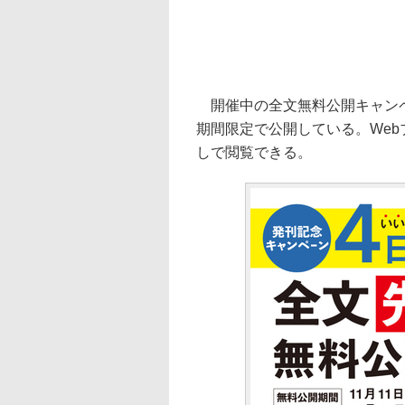
開催中の全文無料公開キャンペ
期間限定で公開している。Web
しで閲覧できる。