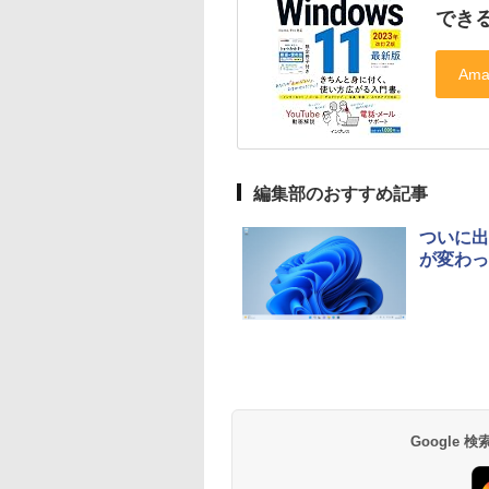
できるW
編集部のおすすめ記事
ついに出
が変わっ
Google