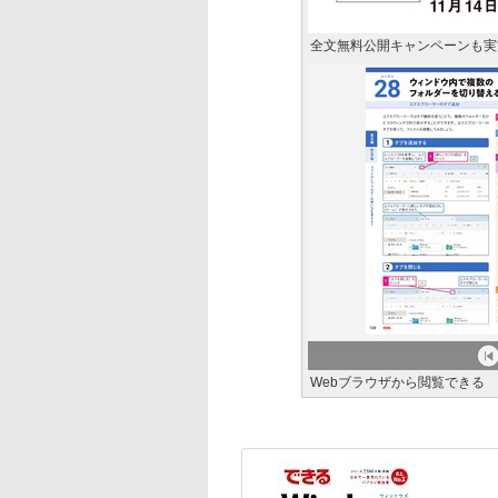
全文無料公開キャンペーンも実
Webブラウザから閲覧できる