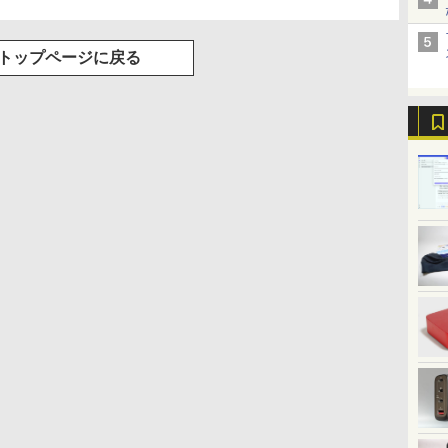
トップページに戻る