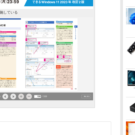
施している