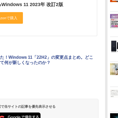
indows 11 2023年 改訂2版
た！Windows 11「22H2」の変更点まとめ。どこ
て何が新しくなったのか？
 検索で当サイトの記事を優先表示させる