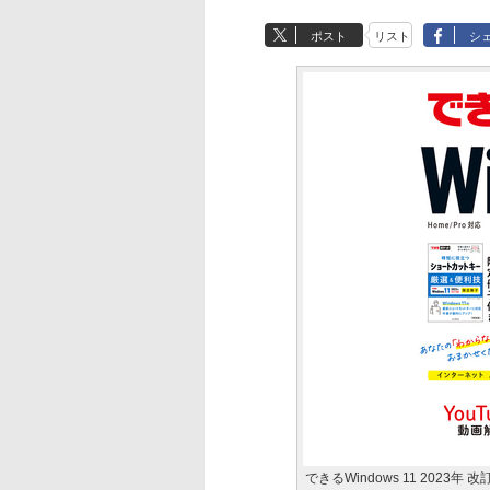
ポスト
リスト
シ
できるWindows 11 2023年 改