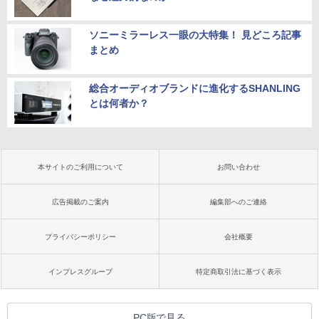
ソニーミラーレス一眼の大特集！ 見どころ記事
まとめ
総合オーディオブランドに進化するSHANLING
とは何者か？
本サイトのご利用について
お問い合わせ
広告掲載のご案内
編集部へのご連絡
プライバシーポリシー
会社概要
インプレスグループ
特定商取引法に基づく表示
PC版で見る