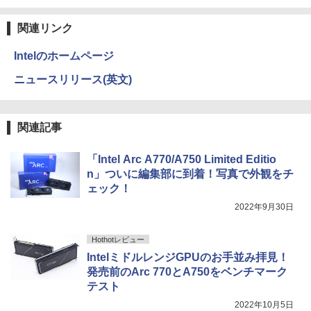
関連リンク
Intelのホームページ
ニュースリリース(英文)
関連記事
「Intel Arc A770/A750 Limited Editio
n」ついに編集部に到着！写真で外観をチ
ェック！
2022年9月30日
Hothotレビュー
IntelミドルレンジGPUのお手並み拝見！
発売前のArc 770とA750をベンチマーク
テスト
2022年10月5日