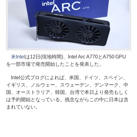
米Intel
は12日(現地時間)、Intel Arc A770とA750 GPU
を一部市場で発売開始したことを発表した。
Intel公式ブログによれば、米国、ドイツ、スペイン、
イギリス、ノルウェー、スウェーデン、デンマーク、中
国、オーストラリア、韓国、台湾で本日より発売もしく
は予約開始となっている。残念ながらこの中に日本は含
まれていない。