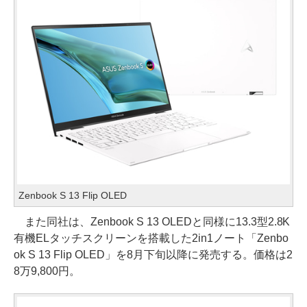
Zenbook S 13 Flip OLED
また同社は、Zenbook S 13 OLEDと同様に13.3型2.8K
有機ELタッチスクリーンを搭載した2in1ノート「Zenbo
ok S 13 Flip OLED」を8月下旬以降に発売する。価格は2
8万9,800円。