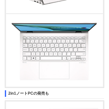
2in1ノートPCの発売も