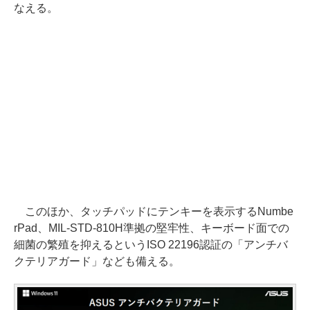
なえる。
このほか、タッチパッドにテンキーを表示するNumbe
rPad、MIL-STD-810H準拠の堅牢性、キーボード面での
細菌の繁殖を抑えるというISO 22196認証の「アンチバ
クテリアガード」なども備える。