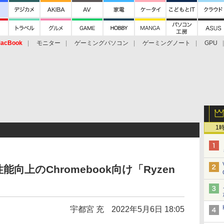
acBook
モニター
ゲーミングパソコン
ゲーミングノート
GPU
1
能向上のChromebook向け「Ryzen
宇都宮 充
2022年5月6日 18:05