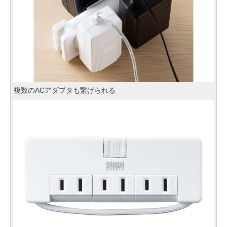
複数のACアダプタも繋げられる