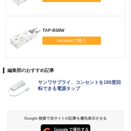
TAP-B58W
編集部のおすすめ記事
サンワサプライ、コンセントを180度回
転できる電源タップ
Google 検索で当サイトの記事を優先表示させる