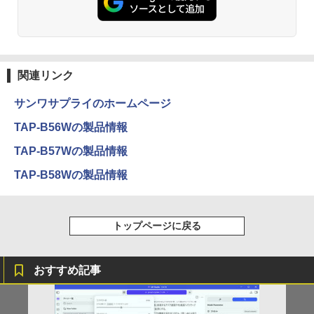
関連リンク
サンワサプライのホームページ
TAP-B56Wの製品情報
TAP-B57Wの製品情報
TAP-B58Wの製品情報
トップページに戻る
おすすめ記事