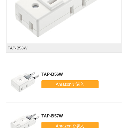
TAP-B58W
TAP-B56W
TAP-B57W