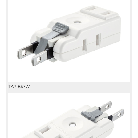
TAP-B57W