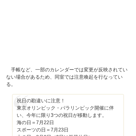
手帳など、一部のカレンダーでは変更が反映されてい
ない場合があるため、同室では注意喚起を行なってい
る。
祝日の勘違いに注意！
東京オリンピック・パラリンピック開催に伴
い、今年に限り3つの祝日が移動します。
海の日＝7月22日
スポーツの日＝7月23日