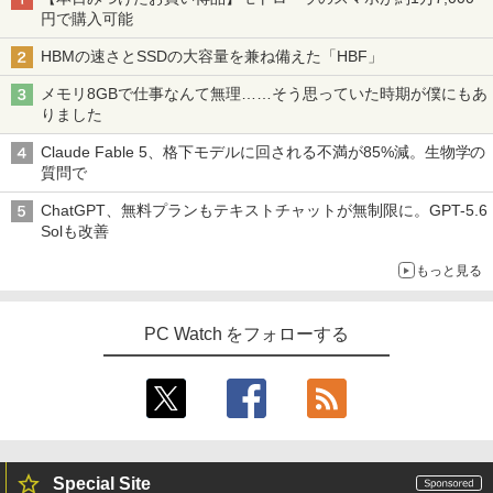
円で購入可能
HBMの速さとSSDの大容量を兼ね備えた「HBF」
メモリ8GBで仕事なんて無理……そう思っていた時期が僕にもあ
りました
Claude Fable 5、格下モデルに回される不満が85%減。生物学の
質問で
ChatGPT、無料プランもテキストチャットが無制限に。GPT-5.6
Solも改善
もっと見る
PC Watch をフォローする
Special Site