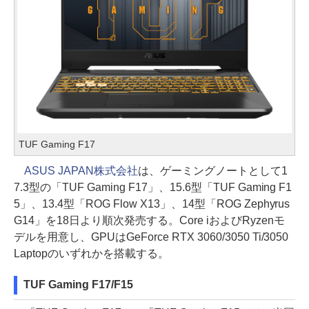
TUF Gaming F17
ASUS JAPAN株式会社
は、ゲーミングノートとして1
7.3型の「TUF Gaming F17」、15.6型「TUF Gaming F1
5」、13.4型「ROG Flow X13」、14型「ROG Zephyrus
G14」を18日より順次発売する。Core iおよびRyzenモ
デルを用意し、GPUはGeForce RTX 3060/3050 Ti/3050
Laptopのいずれかを搭載する。
TUF Gaming F17/F15