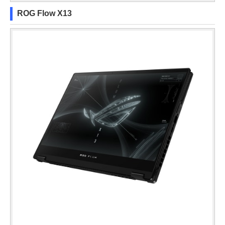
ROG Flow X13