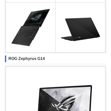
ROG Zephyrus G14