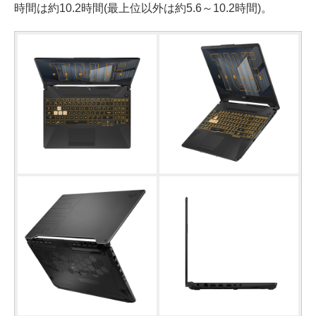
時間は約10.2時間(最上位以外は約5.6～10.2時間)。