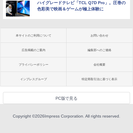
ハイグレードテレビ「TCL Q7D Pro」。圧巻の
色彩美で映画＆ゲームが極上体験に
本サイトのご利用について
お問い合わせ
広告掲載のご案内
編集部へのご連絡
プライバシーポリシー
会社概要
インプレスグループ
特定商取引法に基づく表示
PC版で見る
Copyright ©
2026
Impress Corporation. All rights reserved.