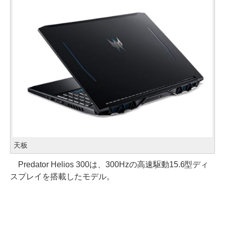
天板
Predator Helios 300は、300Hzの高速駆動15.6型ディ
スプレイを搭載したモデル。