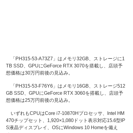
「PH315-53-A73Z7」はメモリ32GB、ストレージに1
TB SSD、GPUにGeForce RTX 3070を搭載し、店頭予
想価格は30万円前後の見込み。
「PH315-53-F76Y6」はメモリ16GB、ストレージ512
GB SSD、GPUにGeForce RTX 3060を搭載し、店頭予
想価格は25万円前後の見込み。
いずれもCPUはCore i7-10870Hプロセッサ、Intel HM
470チップセット、1,920×1,080ドット表示対応15.6型IP
S液晶ディスプレイ、OSにWindows 10 Homeを備え