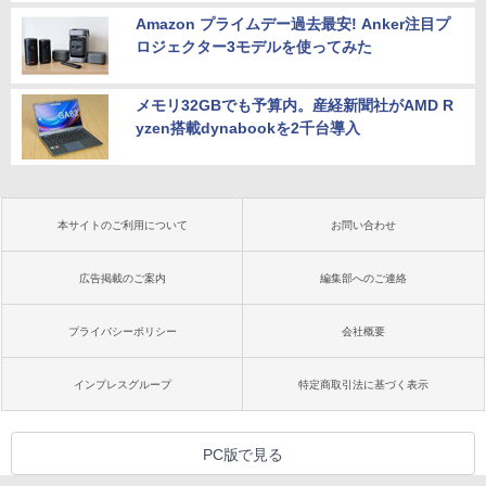
Amazon プライムデー過去最安! Anker注目プ
ロジェクター3モデルを使ってみた
メモリ32GBでも予算内。産経新聞社がAMD R
yzen搭載dynabookを2千台導入
本サイトのご利用について
お問い合わせ
広告掲載のご案内
編集部へのご連絡
プライバシーポリシー
会社概要
インプレスグループ
特定商取引法に基づく表示
PC版で見る