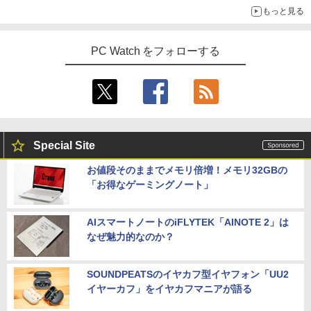
もっと見る
PC Watch をフォローする
Special Site
お値段そのままでメモリ倍増！メモリ32GBの
「お得なゲーミングノート」
AIスマートノートのiFLYTEK「AINOTE 2」は
なぜ魅力的なのか？
SOUNDPEATSのイヤカフ型イヤフォン「UU2
イヤーカフ」をイヤカフマニアが語る