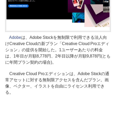
Adobe
は、Adobe Stockを無制限で利用できる法人向
けCreative Cloudの新プラン「Creative Cloud Proエディ
ション」の提供を開始した。1ユーザーあたりの料金
は、1年目が月額8,778円、2年目以降が月額9,878円(とも
に年間プラン契約の場合)。
Creative Cloud Proエディションは、Adobe Stockの通
常アセットに対する無制限アクセスを含んだプラン。画
像、ベクター、イラストを自由にライセンス利用でき
る。