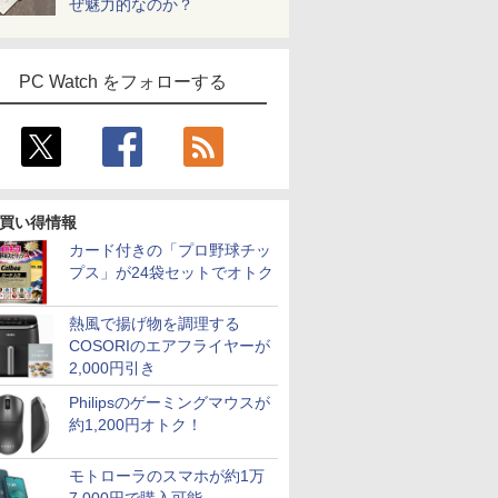
ぜ魅力的なのか？
PC Watch をフォローする
買い得情報
カード付きの「プロ野球チッ
プス」が24袋セットでオトク
熱風で揚げ物を調理する
COSORIのエアフライヤーが
2,000円引き
Philipsのゲーミングマウスが
約1,200円オトク！
モトローラのスマホが約1万