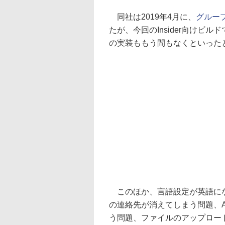
同社は2019年4月に、
グルー
たが、今回のInsider向けビ
の実装ももう間もなくといった
このほか、言語設定が英語になっ
の連絡先が消えてしまう問題、A
う問題、ファイルのアップロー