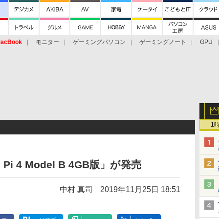
acBook
モニター
ゲーミングパソコン
ゲーミングノート
GPU
1
Pi 4 Model B 4GB版」が発売
中村 真司
2019年11月25日 18:51