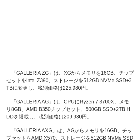
「GALLERIA ZG」は、XGからメモリを16GB、チップ
セットをIntel Z390、ストレージを512GB NVMe SSD+3
TBに変更し、税別価格は225,980円。
「GALLERIA AG」は、CPUにRyzen 7 3700X、メモ
リ8GB、AMD B350チップセット、500GB SSD+2TB H
DDを搭載し、税別価格は209,980円。
「GALLERIA AXG」は、AGからメモリを16GB、チッ
プセットをAMD X570、ストレージを512GB NVMe SSD