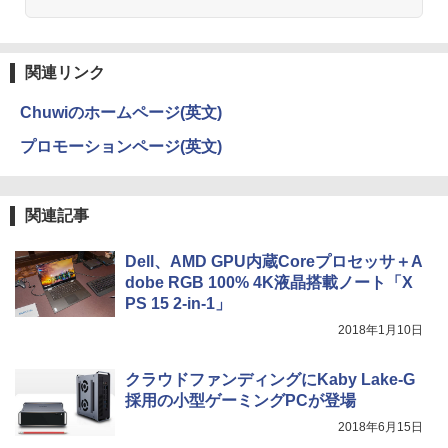
関連リンク
Chuwiのホームページ(英文)
プロモーションページ(英文)
関連記事
Dell、AMD GPU内蔵Coreプロセッサ＋A
dobe RGB 100% 4K液晶搭載ノート「X
PS 15 2-in-1」
2018年1月10日
クラウドファンディングにKaby Lake-G
採用の小型ゲーミングPCが登場
2018年6月15日