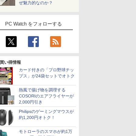
ぜ魅力的なのか？
PC Watch をフォローする
買い得情報
カード付きの「プロ野球チッ
プス」が24袋セットでオトク
熱風で揚げ物を調理する
COSORIのエアフライヤーが
2,000円引き
Philipsのゲーミングマウスが
約1,200円オトク！
モトローラのスマホが約1万