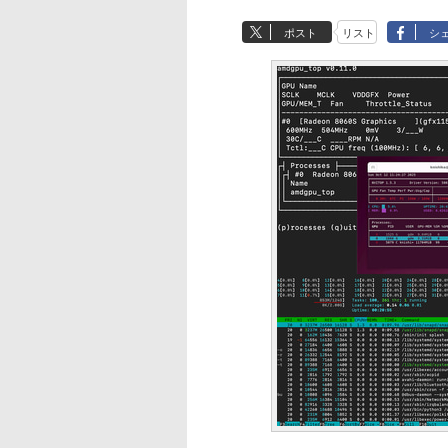
ポスト
リスト
シ