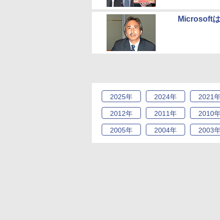
Micros
2025
年
2024
年
2021
2012
年
2011
年
2010
2005
年
2004
年
2003