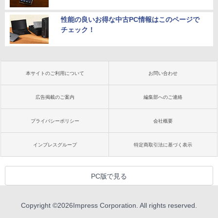
性能の良いお得な中古PC情報はこのページで
チェック！
本サイトのご利用について
お問い合わせ
広告掲載のご案内
編集部へのご連絡
プライバシーポリシー
会社概要
インプレスグループ
特定商取引法に基づく表示
PC版で見る
Copyright ©
2026
Impress Corporation. All rights reserved.