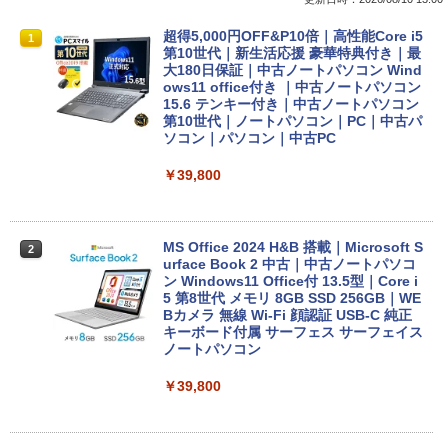
超得5,000円OFF&P10倍｜高性能Core i5
1
第10世代｜新生活応援 豪華特典付き｜最
大180日保証｜中古ノートパソコン Wind
ows11 office付き ｜中古ノートパソコン
15.6 テンキー付き｜中古ノートパソコン
第10世代｜ノートパソコン｜PC｜中古パ
ソコン｜パソコン｜中古PC
￥39,800
MS Office 2024 H&B 搭載｜Microsoft S
2
urface Book 2 中古｜中古ノートパソコ
ン Windows11 Office付 13.5型｜Core i
5 第8世代 メモリ 8GB SSD 256GB｜WE
Bカメラ 無線 Wi-Fi 顔認証 USB-C 純正
キーボード付属 サーフェス サーフェイス
ノートパソコン
￥39,800