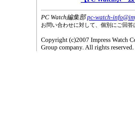
PC Watch編集部
pc-watch-info@imp
お問い合わせに対して、個別にご回答
Copyright (c)2007 Impress Watch Co
Group company. All rights reserved.