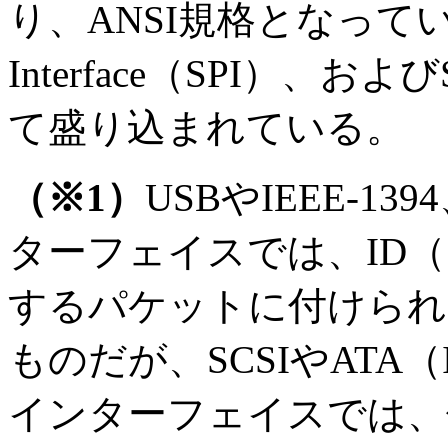
り、ANSI規格となっているSCS
Interface（SPI）、およ
て盛り込まれている。
（※1）
USBやIEEE-13
ターフェイスでは、ID
するパケットに付けられ
ものだが、SCSIやATA
インターフェイスでは、