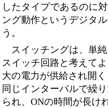
したタイプであるのに対
ング動作というデジタル
う。
スイッチングは、単純に
スイッチ回路と考えてよ
大の電力が供給され開くと
同じインターバルで繰り
られ、ONの時間が長け