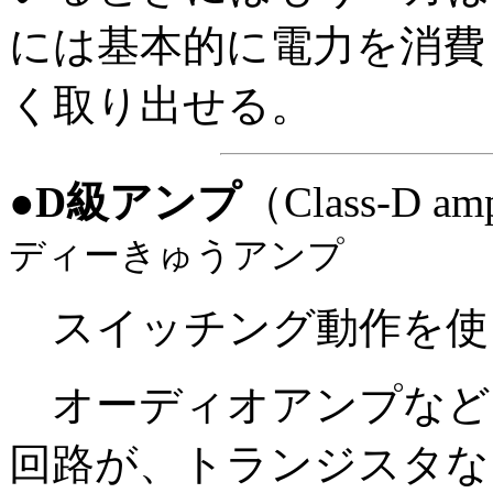
には基本的に電力を消費
く取り出せる。
●
D級アンプ
（Class-D amp
ディーきゅうアンプ
スイッチング動作を使
オーディオアンプなど
回路が、トランジスタな