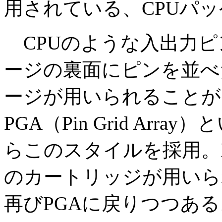
用されている、CPUパ
CPUのような入出力ピ
ージの裏面にピンを並べ
ージが用いられることが
PGA（Pin Grid Arra
らこのスタイルを採用。Pe
のカートリッジが用いら
再びPGAに戻りつつある