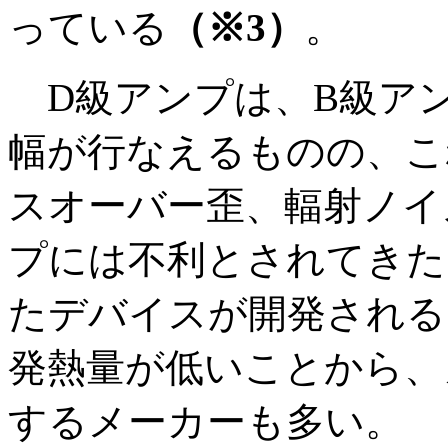
っている
（※3）
。
D級アンプは、B級ア
幅が行なえるものの、こ
スオーバー歪、輻射ノイ
プには不利とされてきた
たデバイスが開発される
発熱量が低いことから、
するメーカーも多い。