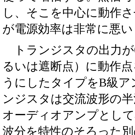
し、そこを中心に動作さ
が電源効率は非常に悪い
トランジスタの出力が
るいは遮断点）に動作点
うにしたタイプをB級ア
ンジスタは交流波形の半
オーディオアンプとして
波分を特性のそろった別