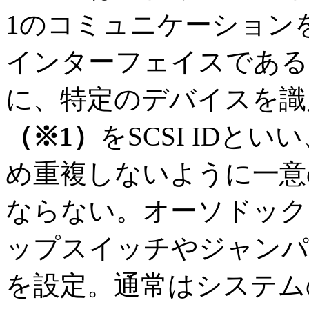
1のコミュニケーション
インターフェイスである
に、特定のデバイスを識
（※1）
をSCSI IDと
め重複しないように一意
ならない。オーソドック
ップスイッチやジャンパ
を設定。通常はシステムの