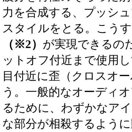
力を合成する、プッシュプル
スタイルをとる。こうす
（※2）
が実現できるの
ットオフ付近まで使用し
目付近に歪（クロスオー
う。一般的なオーディオ
るために、わずかなアイ
な部分が相殺するように