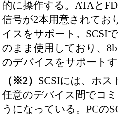
的に操作する。ATAとF
信号が2本用意されてお
イスをサポート。SCS
のまま使用しており、8bit
のデバイスをサポートす
（※2）
SCSIには、ホ
任意のデバイス間でコミ
うになっている。PCのS