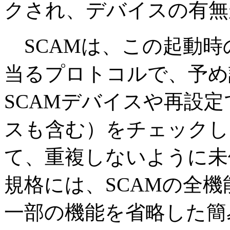
クされ、デバイスの有無
SCAMは、この起動時
当るプロトコルで、予め
SCAMデバイスや再設定
スも含む）をチェックし
て、重複しないように未
規格には、SCAMの全機能
一部の機能を省略した簡易