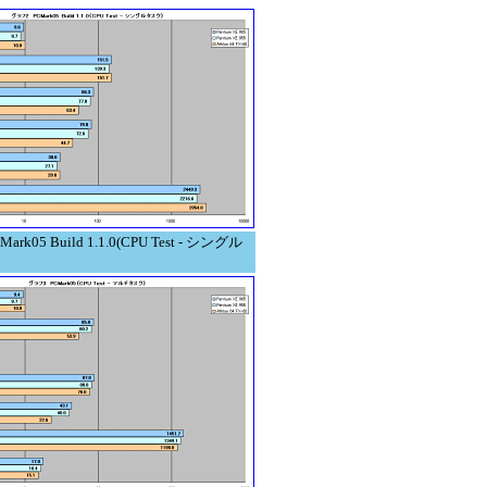
k05 Build 1.1.0(CPU Test - シングル