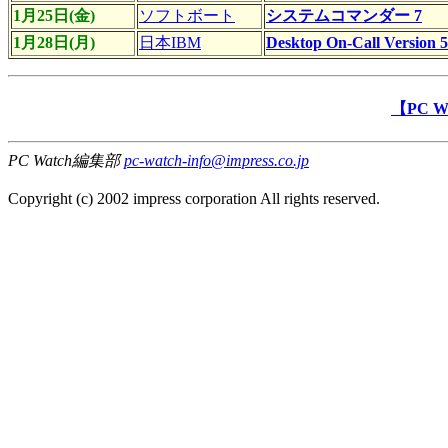
1月25日(金)
ソフトボート
システムコマンダー 7
1月28日(月)
日本IBM
Desktop On-Call Vers
【PC 
PC Watch編集部
pc-watch-info@impress.co.jp
Copyright (c) 2002 impress corporation All rights reserved.