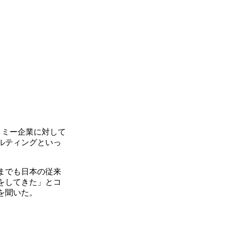
ノミー企業に対して
ルティングといっ
までも日本の従来
をしてきた」とコ
を聞いた。