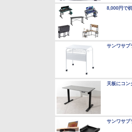
8,000円
サンワサプ
天板にコン
サンワサプ