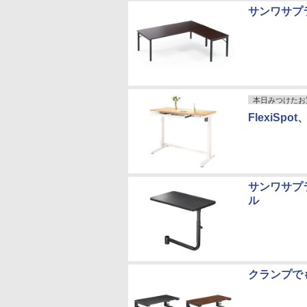
サンワサプ
本日みつけたお
FlexiS
サンワサプ
ル
クランプで