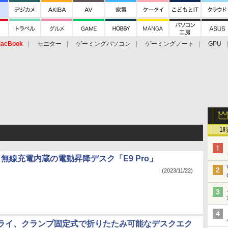
acBook
モニター
ゲーミングパソコン
ゲーミングノート
GPU
1
pot、無線充電内蔵の電動昇降デスク「E9 Pro」
(2023/11/22)
ライ、クランプ固定式で折りたたみ可能なデスクエク