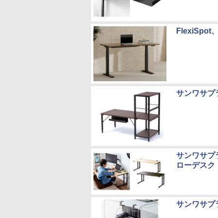
FlexiS
サンワサプ
サンワサプ
ローデスク
サンワサプ