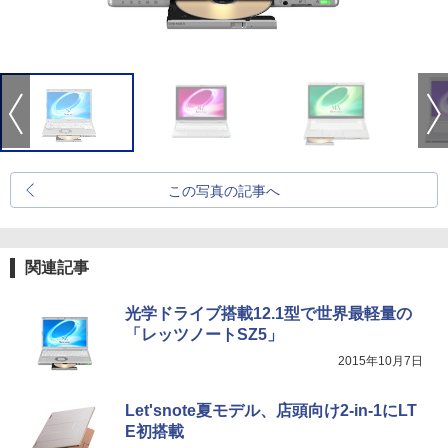
この写真の記事へ
関連記事
光学ドライブ搭載12.1型で世界最軽量の
「レッツノートSZ5」
2015年10月7日
Let'snote夏モデル、店頭向け2-in-1にLT
E初搭載