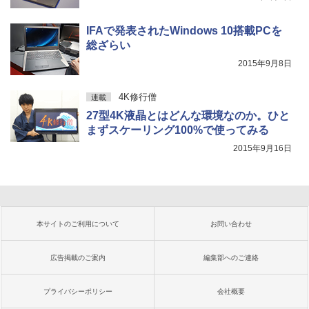
IFAで発表されたWindows 10搭載PCを
総ざらい
2015年9月8日
4K修行僧
連載
27型4K液晶とはどんな環境なのか。ひと
まずスケーリング100%で使ってみる
2015年9月16日
本サイトのご利用について
お問い合わせ
広告掲載のご案内
編集部へのご連絡
プライバシーポリシー
会社概要