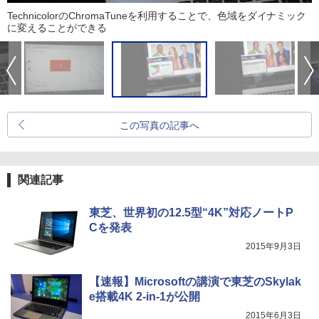
TechnicolorのChromaTuneを利用することで、色域をダイナミック
に変えることができる
この写真の記事へ
関連記事
東芝、世界初の12.5型“4K”対応ノートP
Cを発表
2015年9月3日
【速報】Microsoftの講演で東芝のSkylak
e搭載4K 2-in-1が公開
2015年6月3日