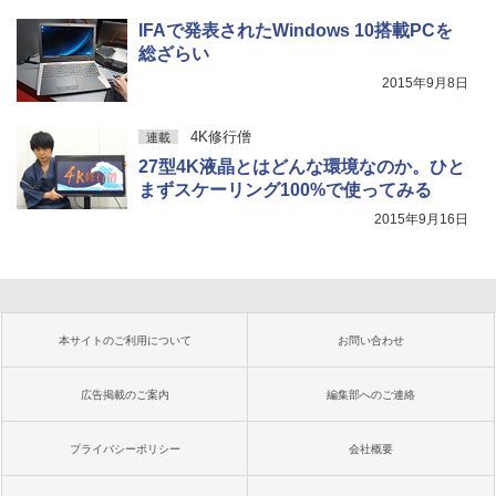
IFAで発表されたWindows 10搭載PCを
総ざらい
2015年9月8日
4K修行僧
連載
27型4K液晶とはどんな環境なのか。ひと
まずスケーリング100%で使ってみる
2015年9月16日
本サイトのご利用について
お問い合わせ
広告掲載のご案内
編集部へのご連絡
プライバシーポリシー
会社概要