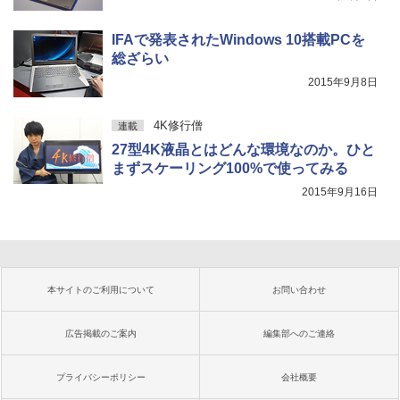
IFAで発表されたWindows 10搭載PCを
総ざらい
2015年9月8日
4K修行僧
連載
27型4K液晶とはどんな環境なのか。ひと
まずスケーリング100%で使ってみる
2015年9月16日
本サイトのご利用について
お問い合わせ
広告掲載のご案内
編集部へのご連絡
プライバシーポリシー
会社概要